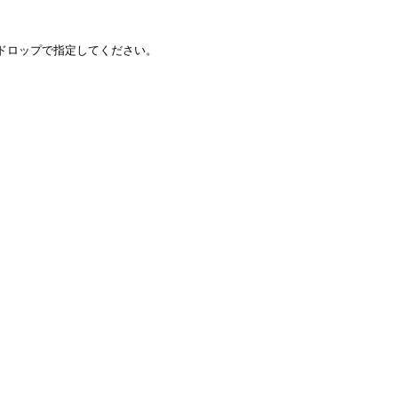
ラッグ&ドロップで指定してください。
