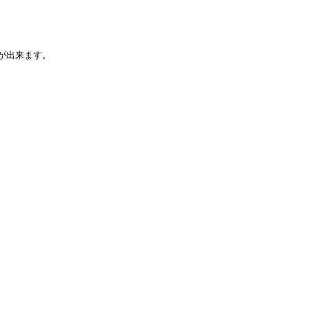
が出来ます。
